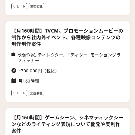
リモート
業務委託
【月160時間】TVCM、プロモーションムービーの
制作から社内外イベント、各種映像コンテンツの
制作制作案件
映像作家, ディレクター, エディター, モーショングラ
フィッカー
~700,000円（税抜）
月160時間
リモート
業務委託
【月160時間】ゲームシーン、シネマティックシー
ンなどのライティング表現について開発や実制作
案件