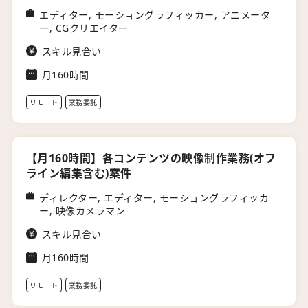
エディター, モーショングラフィッカー, アニメータ
ー, CGクリエイター
スキル見合い
月160時間
リモート
業務委託
【月160時間】各コンテンツの映像制作業務(オフ
ライン編集含む)案件
ディレクター, エディター, モーショングラフィッカ
ー, 映像カメラマン
スキル見合い
月160時間
リモート
業務委託