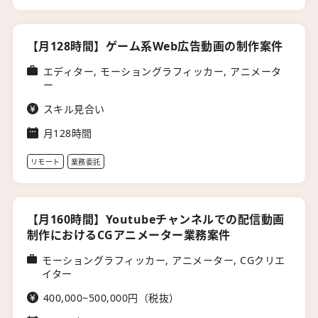
【月128時間】ゲーム系Web広告動画の制作案件
エディター, モーショングラフィッカー, アニメータ
ー
スキル見合い
月128時間
リモート
業務委託
【月160時間】Youtubeチャンネルでの配信動画
制作におけるCGアニメーター業務案件
モーショングラフィッカー, アニメーター, CGクリエ
イター
400,000~500,000円（税抜）