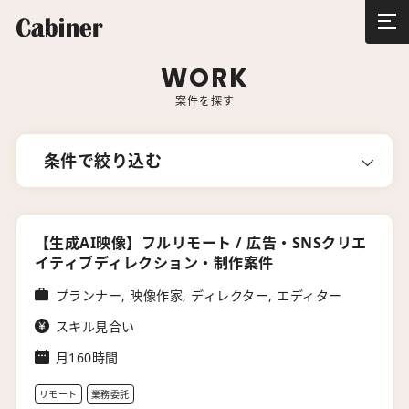
WORK
案件を探す
条件で絞り込む
【生成AI映像】フルリモート / 広告・SNSクリエ
イティブディレクション・制作案件
プランナー, 映像作家, ディレクター, エディター
スキル見合い
月160時間
リモート
業務委託