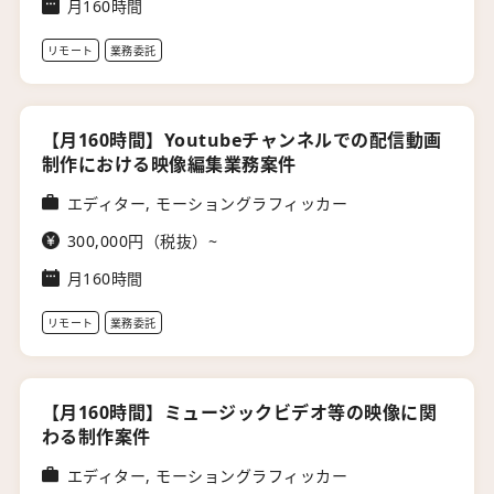
月160時間
リモート
業務委託
【月160時間】Youtubeチャンネルでの配信動画
制作における映像編集業務案件
エディター, モーショングラフィッカー
300,000円（税抜）~
月160時間
リモート
業務委託
【月160時間】ミュージックビデオ等の映像に関
わる制作案件
エディター, モーショングラフィッカー