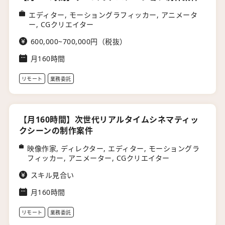
エディター, モーショングラフィッカー, アニメータ
ー, CGクリエイター
600,000~700,000円（税抜）
月160時間
リモート
業務委託
【月160時間】次世代リアルタイムシネマティッ
クシーンの制作案件
映像作家, ディレクター, エディター, モーショングラ
フィッカー, アニメーター, CGクリエイター
スキル見合い
月160時間
リモート
業務委託