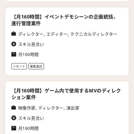
【月160時間】イベントデモシーンの企画統括、
進行管理案件
ディレクター, エディター, テクニカルディレクター
スキル見合い
月160時間
リモート
業務委託
【月160時間】ゲーム内で使用するMVのディレク
ション案件
映像作家, ディレクター, 演出家
スキル見合い
月160時間