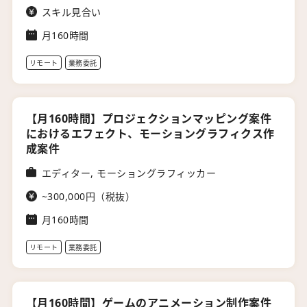
スキル見合い
月160時間
リモート
業務委託
【月160時間】プロジェクションマッピング案件
におけるエフェクト、モーショングラフィクス作
成案件
エディター, モーショングラフィッカー
~300,000円（税抜）
月160時間
リモート
業務委託
【月160時間】ゲームのアニメーション制作案件